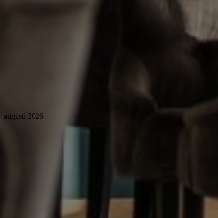
augusti 2026